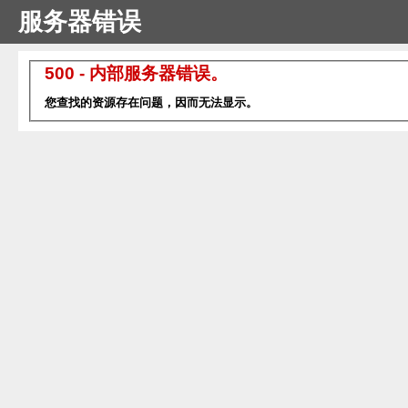
服务器错误
500 - 内部服务器错误。
您查找的资源存在问题，因而无法显示。