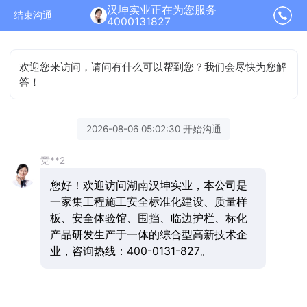
汉坤实业正在为您服务
结束沟通
4000131827
欢迎您来访问，请问有什么可以帮到您？我们会尽快为您解
答！
2026-08-06 05:02:30 开始沟通
竞**2
您好！欢迎访问湖南汉坤实业，本公司是
一家集工程施工安全标准化建设、质量样
板、安全体验馆、围挡、临边护栏、标化
产品研发生产于一体的综合型高新技术企
业，咨询热线：400-0131-827。