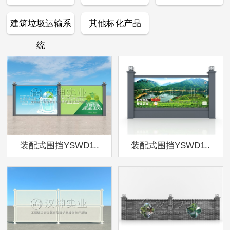
建筑垃圾运输系
其他标化产品
统
装配式围挡YSWD1..
装配式围挡YSWD1..