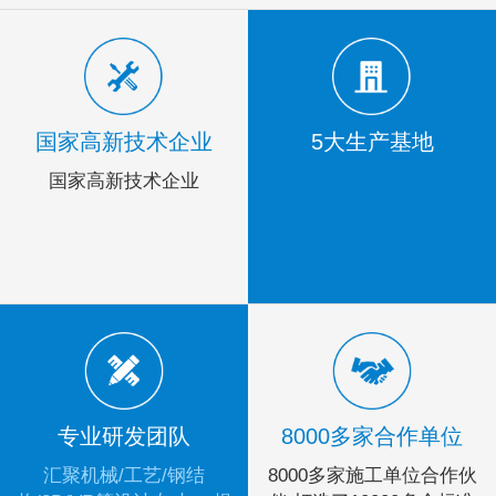
国家高新技术企业
5大生产基地
国家高新技术企业
专业研发团队
8000多家合作单位
汇聚机械/工艺/钢结
8000多家施工单位合作伙