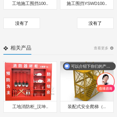
工地施工围挡100..
施工围挡YSWD100..
没有了
没有了
相关产品
查看更多
可以介绍下你们的产品么
工地消防柜_汉坤..
装配式安全爬梯（..