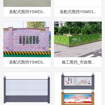
装配式围挡YSWD1..
装配式围挡YSWD1..
装配式围挡YSWD1..
施工围挡_市政围..