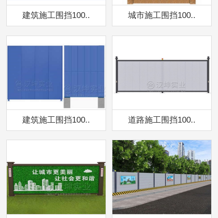
建筑施工围挡100..
城市施工围挡100..
建筑施工围挡100..
道路施工围挡100..