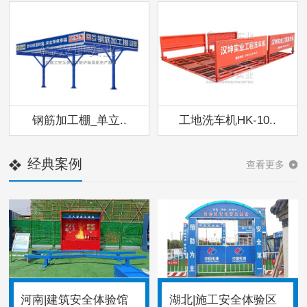
钢筋加工棚_单立..
工地洗车机HK-10..
经典案例
查看更多
河南|建筑安全体验馆
湖北|施工安全体验区