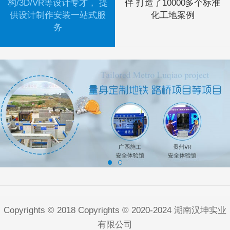
构/3D/VR等设计专才， 提
伴 打造了10000多个标准
供设计制作安装一站式服
化工地案例
务
Copyrights © 2018 Copyrights © 2020-2024 湖南汉坤实业
有限公司