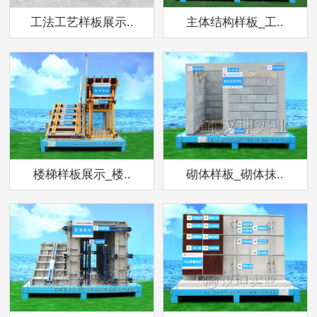
工法工艺样板展示..
主体结构样板_工..
楼梯样板展示_楼..
砌体样板_砌体抹..