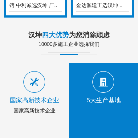
馆 中利诚选汉坤 厂..
金达源建工选汉坤 ..
汉坤
四大优势
为您消除顾虑
10000多施工企业选择我们
国家高新技术企业
5大生产基地
国家高新技术企业