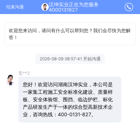
汉坤实业正在为您服务
结束沟通
4000131827
欢迎您来访问，请问有什么可以帮到您？我们会尽快为您解
答！
2026-08-09 08:57:41 开始沟通
竞**2
您好！欢迎访问湖南汉坤实业，本公司是
一家集工程施工安全标准化建设、质量样
板、安全体验馆、围挡、临边护栏、标化
产品研发生产于一体的综合型高新技术企
业，咨询热线：400-0131-827。