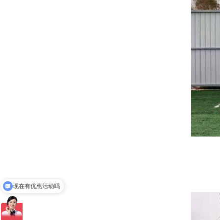
可以介绍下你们的产品么