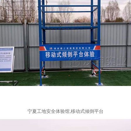
宁夏工地安全体验馆,移动式倾倒平台