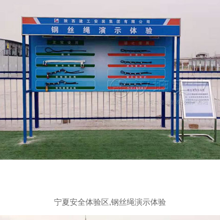
宁夏安全体验区,钢丝绳演示体验