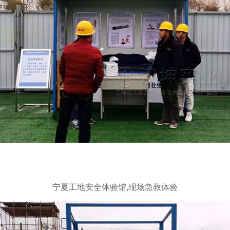
宁夏工地安全体验馆,现场急救体验