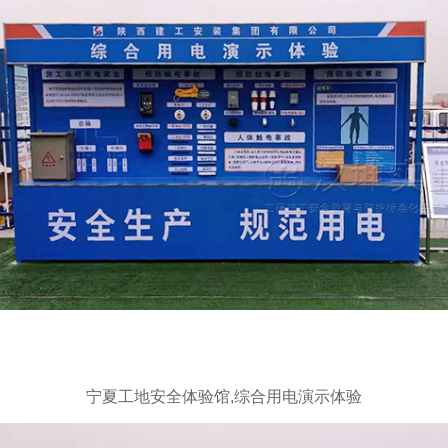
宁夏工地安全体验馆,综合用电演示体验